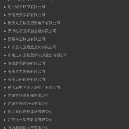
河北诚帝环保有限公司
云南宏昌教育有限公司
重庆九龙坡区启宏电子有限公司
天津红桥区卓越金融有限公司
西藏泰达旅游有限公司
广东从化区启星文化有限公司
河南上街区慕萱新能源股份有限公司
陕西辉琛保险有限公司
海南合力建筑有限公司
海南贝南保险有限公司
重庆渝中区正大房地产有限公司
内蒙古铭琛机械有限公司
内蒙古升联环保有限公司
湖北襄阳祺祥建材有限公司
江苏徐州渝宁教育有限公司
陕西鑫瑞房地产有限公司