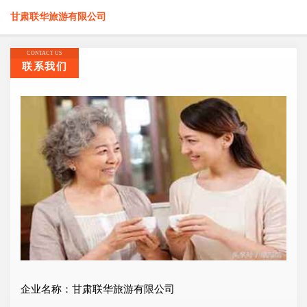
甘肃联华旅游有限公司
CONTACT US
联系我们
企业名称：甘肃联华旅游有限公司