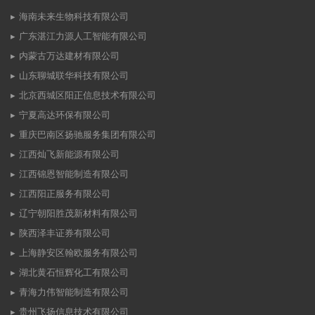
海南未来生物科技有限公司
广东湛江力源人工智能有限公司
内蒙古万达建材有限公司
山东聊城联华科技有限公司
北京西城区阳正信息技术有限公司
宁夏高达环保有限公司
重庆巴南区扬驰服务集团有限公司
江西灿飞新能源有限公司
江西锦恩智能制造有限公司
江西阳正服务有限公司
辽宁朝阳胜茂新材料有限公司
陕西泽丰证券有限公司
上海静安区翰欧服务有限公司
湖北黄石恒辉化工有限公司
青海力伟智能制造有限公司
贵州飞扬信息技术有限公司