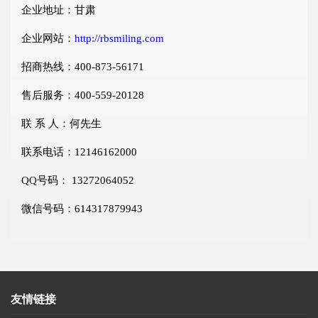
企业地址：甘肃
企业网站：
http://rbsmiling.com
招商热线：400-873-56171
售后服务：400-559-20128
联 系 人：何先生
联系电话：12146162000
QQ号码： 13272064052
微信号码：614317879943
友情链接