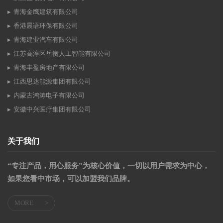
青海金鹰建筑有限公司
香港晨语环保有限公司
青海建业汽车有限公司
江苏高淳区岳衡人工智能有限公司
青海丰盈房地产有限公司
江西思达能源集团有限公司
内蒙古鸿涛电子有限公司
安徽中兴医疗集团有限公司
关于我们
“专注产品，用心服务”为核心价值，一切以用户需求为中心，
如果您看中市场，可以加盟我们品牌。
MORE
>